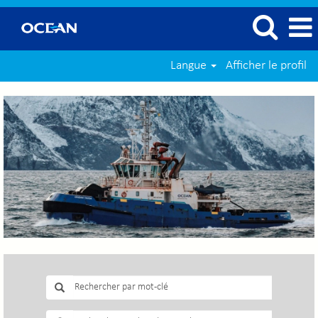
Langue
Afficher le profil