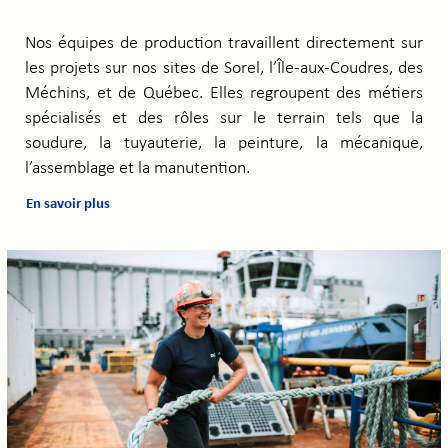
Nos équipes de production travaillent directement sur
les projets sur nos sites de Sorel, l’Île-aux-Coudres, des
Méchins, et de Québec. Elles regroupent des métiers
spécialisés et des rôles sur le terrain tels que la
soudure, la tuyauterie, la peinture, la mécanique,
l’assemblage et la manutention.
En savoir plus