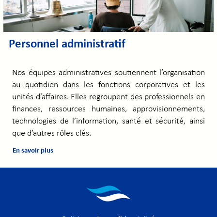
Personnel administratif
Nos équipes administratives soutiennent l’organisation
au quotidien dans les fonctions corporatives et les
unités d’affaires. Elles regroupent des professionnels en
finances, ressources humaines, approvisionnements,
technologies de l’information, santé et sécurité, ainsi
que d’autres rôles clés.
En savoir plus