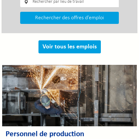
Rechercher des offres d’emploi
Voir tous les emplois
Personnel de production