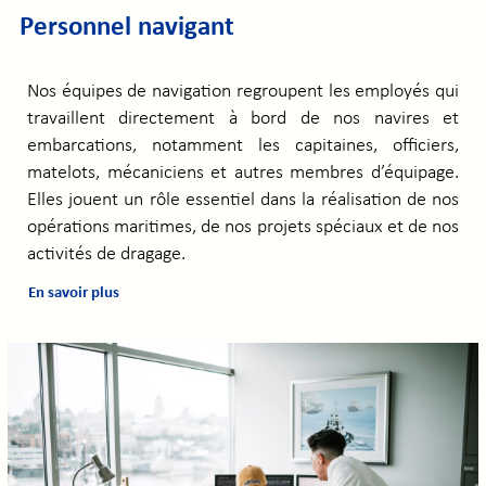
Personnel navigant
Nos équipes de navigation regroupent les employés qui
travaillent directement à bord de nos navires et
embarcations, notamment les capitaines, officiers,
matelots, mécaniciens et autres membres d’équipage.
Elles jouent un rôle essentiel dans la réalisation de nos
opérations maritimes, de nos projets spéciaux et de nos
activités de dragage.
En savoir plus